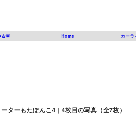
中古車
Home
カーラ
ーターもたぽんこ4 | 4枚目の写真（全7枚）