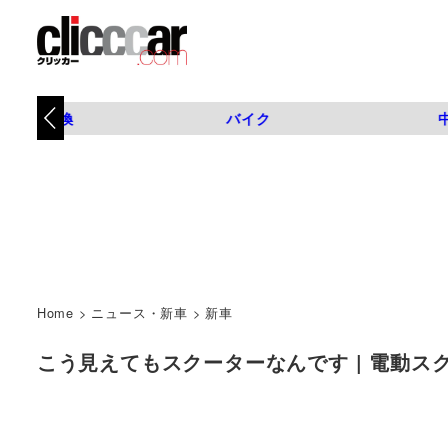
タイヤ交換
バイク
Home
>
ニュース・新車
>
新車
こう見えてもスクーターなんです | 電動スク