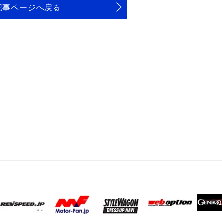
記事ページへ戻る