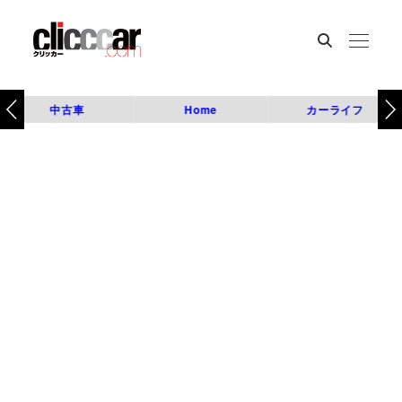
中古車
Home
カーライフ