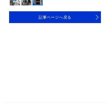
記事ページへ戻る