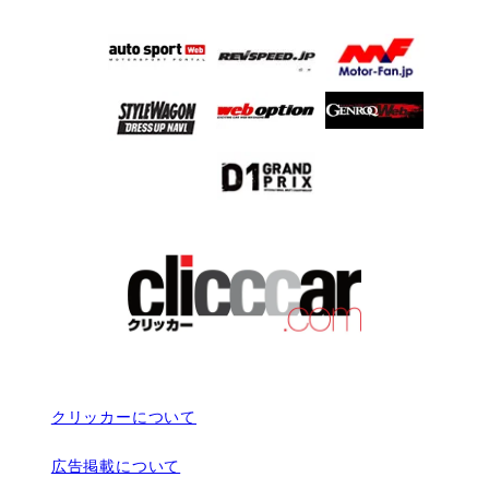
クリッカーについて
広告掲載について