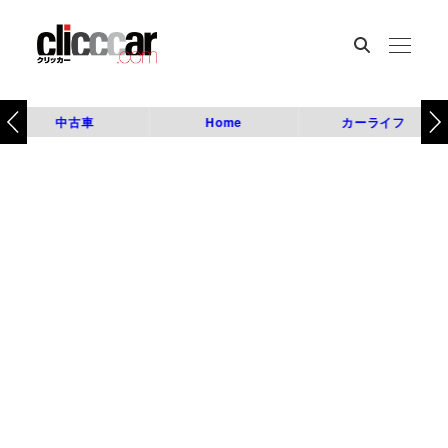
中古車
Home
カーライフ