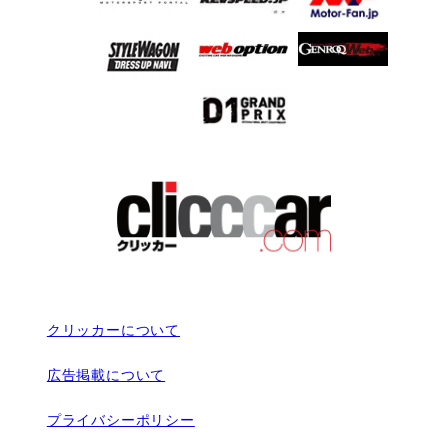
クリッカーについて
広告掲載について
プライバシーポリシー