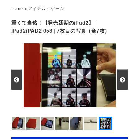
Home
>
アイテム
>
ゲーム
重くて当然！【発売延期のiPad2】 |
iPad2iPAD2 053 | 7枚目の写真（全7枚）