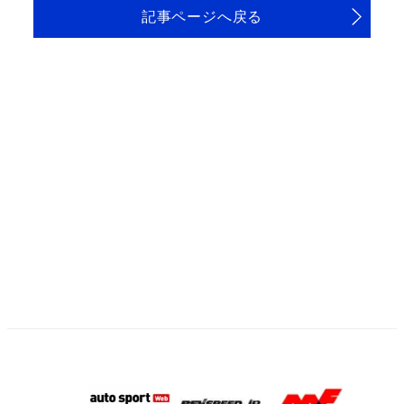
記事ページへ戻る