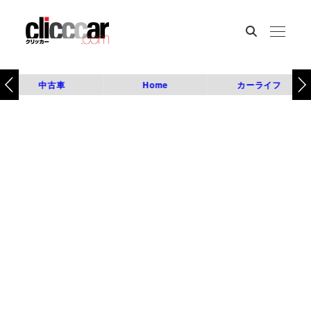
中古車
Home
カーライフ