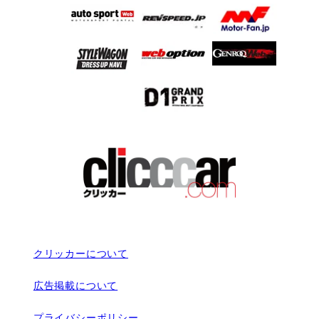
クリッカーについて
広告掲載について
プライバシーポリシー