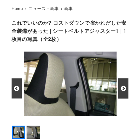
Home
>
ニュース・新車
>
新車
これでいいのか? コストダウンで省かれだした安
全装備があった | シートベルトアジャスター1 | 1
枚目の写真（全2枚）