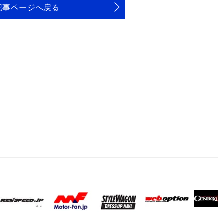
記事ページへ戻る