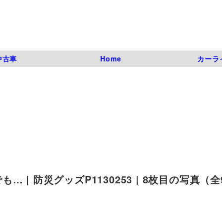
中古車
Home
カーラ
| 防災グッズP1130253 | 8枚目の写真（全