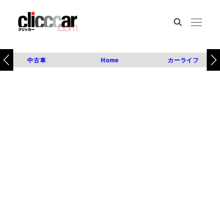
中古車
Home
カーライフ