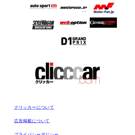
クリッカーについて
広告掲載について
プライバシーポリシー