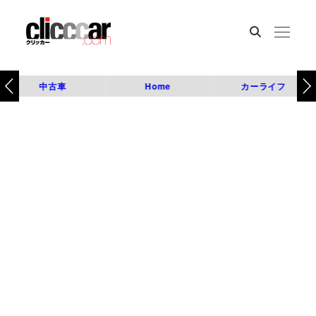
中古車
Home
カーライフ