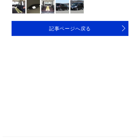
記事ページへ戻る