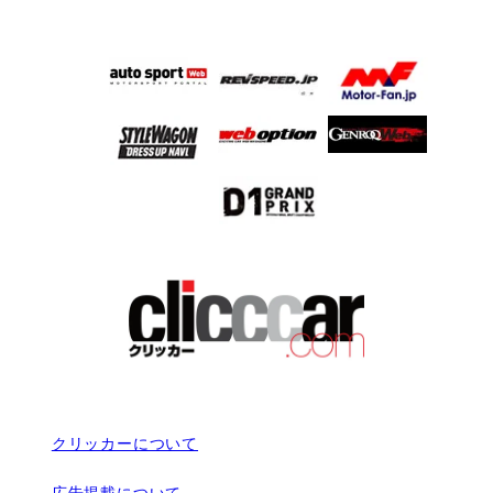
クリッカーについて
広告掲載について