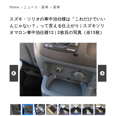
Home
>
ニュース・新車
>
新車
スズキ・ソリオの車中泊仕様は「これだけでいい
んじゃない？」って言える仕上がり | スズキソリ
オマロン車中泊仕様12 | 2枚目の写真（全13枚）