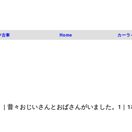
中古車
Home
カーラ
| 昔々おじいさんとおばさんがいました。1 | 