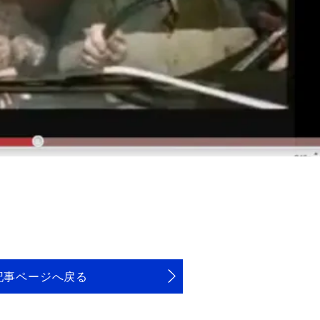
記事ページへ戻る