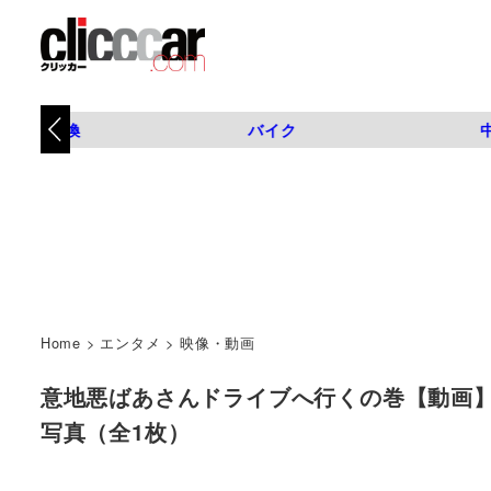
タイヤ交換
バイク
Home
>
エンタメ
>
映像・動画
意地悪ばあさんドライブへ行くの巻【動画】 
写真（全1枚）