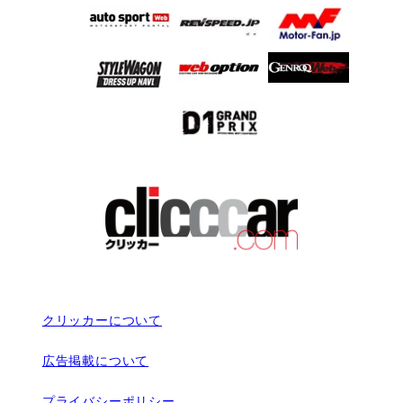
クリッカーについて
広告掲載について
プライバシーポリシー