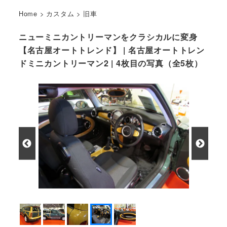
Home
>
カスタム
>
旧車
ニューミニカントリーマンをクラシカルに変身
【名古屋オートトレンド】 | 名古屋オートトレン
ドミニカントリーマン2 | 4枚目の写真（全5枚）