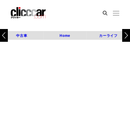
中古車
Home
カーライフ