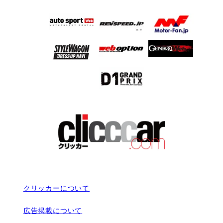
クリッカーについて
広告掲載について