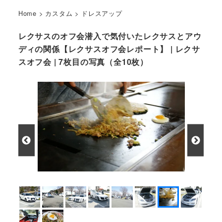
Home
>
カスタム
>
ドレスアップ
レクサスのオフ会潜入で気付いたレクサスとアウ
ディの関係【レクサスオフ会レポート】 | レクサ
スオフ会 | 7枚目の写真（全10枚）