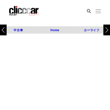
中古車
Home
カーライフ