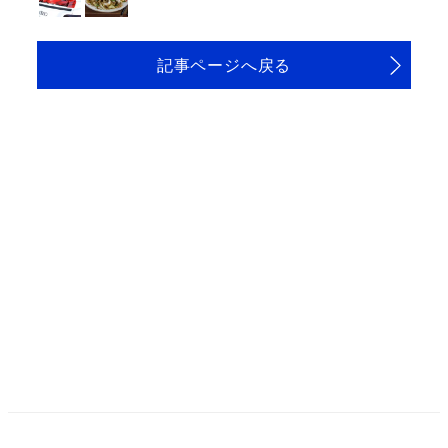
記事ページへ戻る