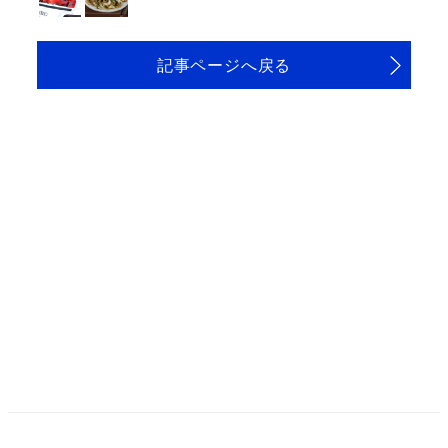
記事ページへ戻る