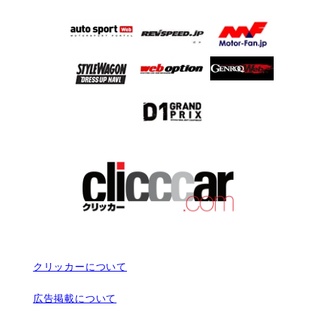
クリッカーについて
広告掲載について