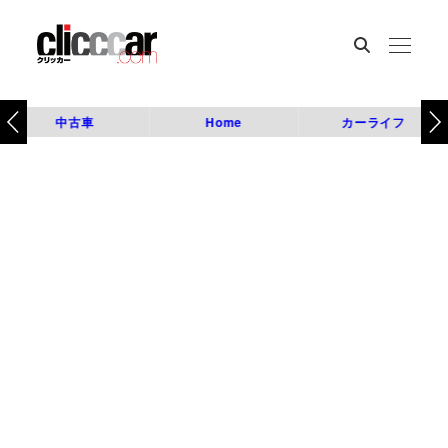
中古車
Home
カーライフ