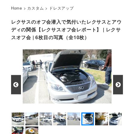
Home
>
カスタム
>
ドレスアップ
レクサスのオフ会潜入で気付いたレクサスとアウ
ディの関係【レクサスオフ会レポート】 | レクサ
スオフ会 | 6枚目の写真（全10枚）