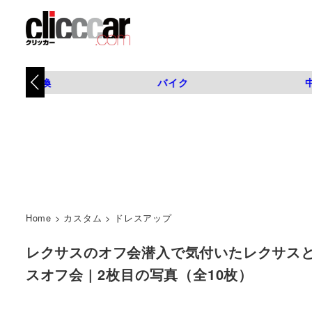
タイヤ交換
バイク
Home
>
カスタム
>
ドレスアップ
レクサスのオフ会潜入で気付いたレクサスと
スオフ会 | 2枚目の写真（全10枚）