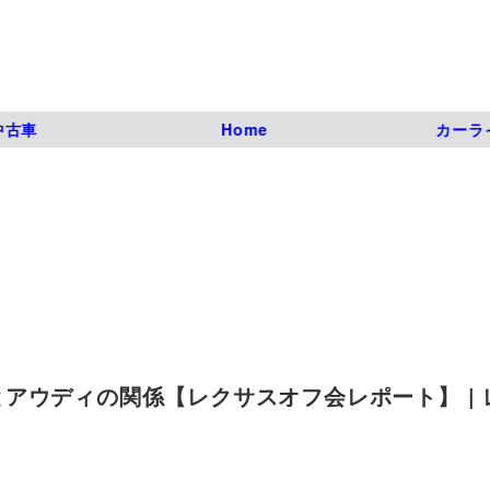
中古車
Home
カーラ
アウディの関係【レクサスオフ会レポート】 | 