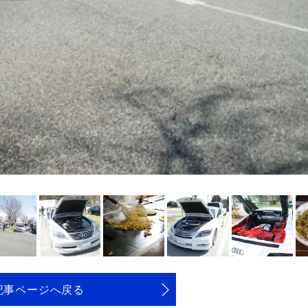
記事ページへ戻る