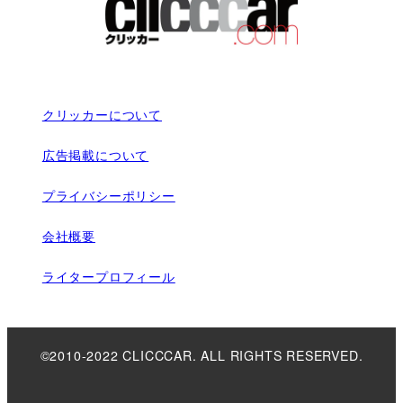
クリッカーについて
広告掲載について
プライバシーポリシー
会社概要
ライタープロフィール
©2010-2022 CLICCCAR. ALL RIGHTS RESERVED.