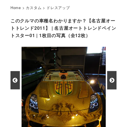
Home
>
カスタム
>
ドレスアップ
このクルマの車種名わかりますか？【名古屋オー
トトレンド2011】 | 名古屋オートトレンドペイン
トスター01 | 1枚目の写真（全12枚）