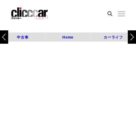
中古車
Home
カーライフ