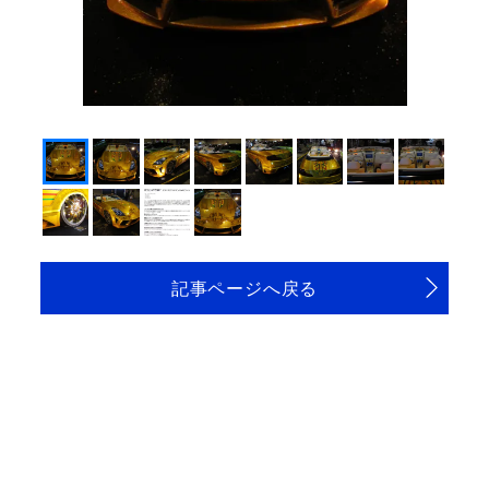
記事ページへ戻る