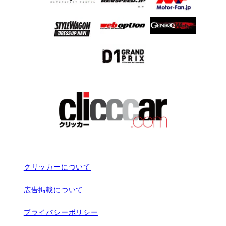
クリッカーについて
広告掲載について
プライバシーポリシー