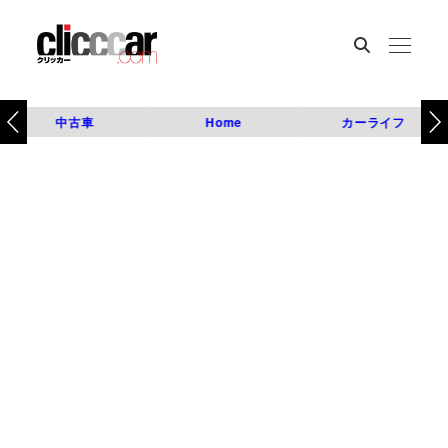
中古車
Home
カーライフ