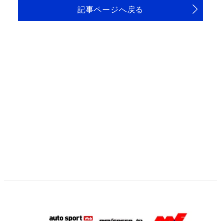
記事ページへ戻る