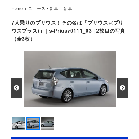
Home
>
ニュース・新車
>
新車
7人乗りのプリウス！その名は「プリウス+(プリ
ウスプラス)」 | s-Priusv0111_03 | 2枚目の写真
（全3枚）