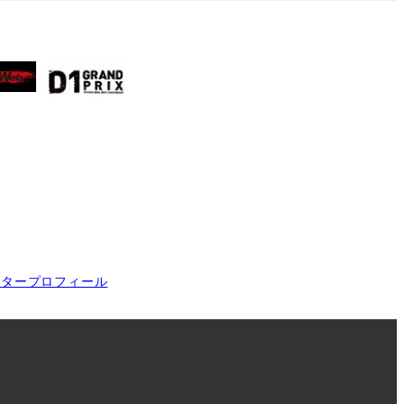
イタープロフィール