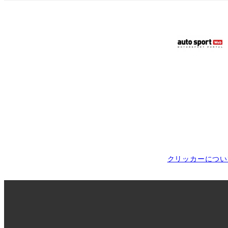
クリッカーについ