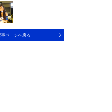
記事ページへ戻る