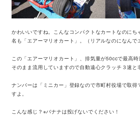
かわいいですね。こんなコンパクトなカートなのにち
名も「エアーマリオカート」。（リアルなのになんで
この「エアーマリオカート」、排気量が50ccで最高
そのまま流用していますので自動遠心クラッチ３速と
ナンバーは「ミニカー」登録なので市町村役場で取得
すよ。
こんな感じ？※バナナは投げないでください！