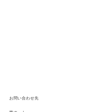
お問い合わせ先