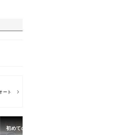
オート
初めての中古車選び、購入時の流れや必要な書類などに