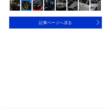
記事ページへ戻る