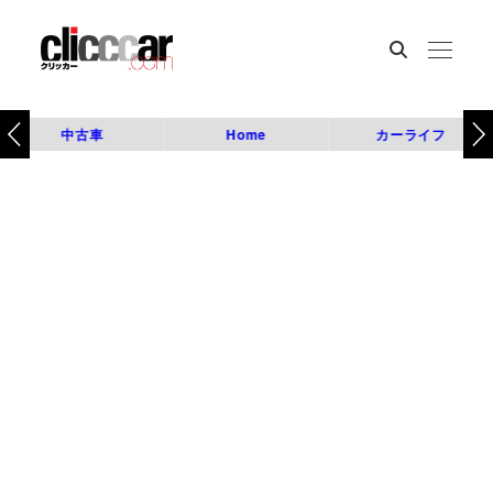
中古車
Home
カーライフ