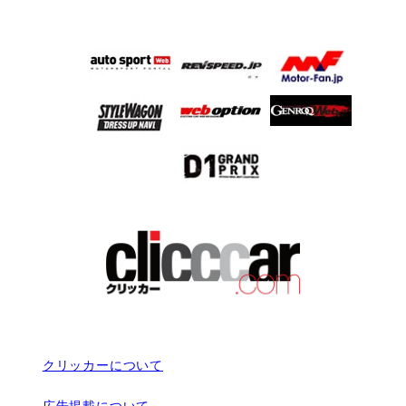
クリッカーについて
広告掲載について