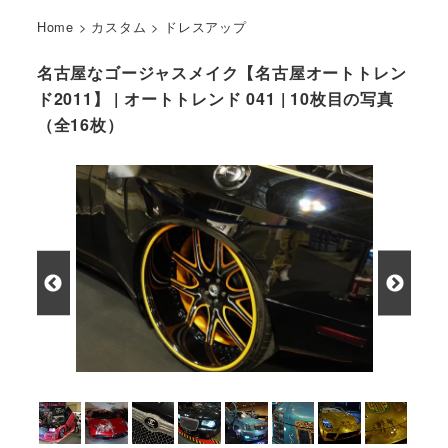
Home
>
カスタム
>
ドレスアップ
名古屋なゴージャスメイク【名古屋オートトレン
ド2011】 | オートトレンド 041 | 10枚目の写真
（全16枚）