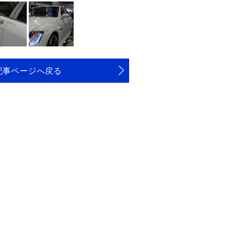
記事ページへ戻る