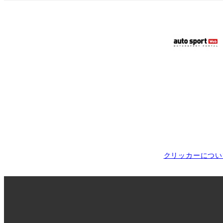
クリッカーについ