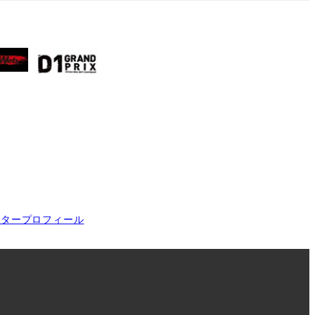
イタープロフィール