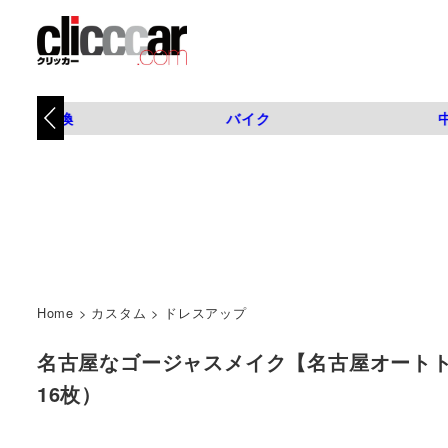
タイヤ交換
バイク
Home
>
カスタム
>
ドレスアップ
名古屋なゴージャスメイク【名古屋オートトレンド
16枚）