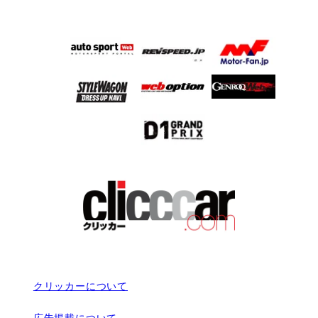
クリッカーについて
広告掲載について