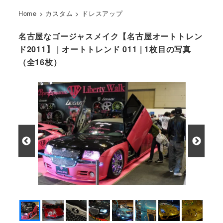
Home
>
カスタム
>
ドレスアップ
名古屋なゴージャスメイク【名古屋オートトレン
ド2011】 | オートトレンド 011 | 1枚目の写真
（全16枚）