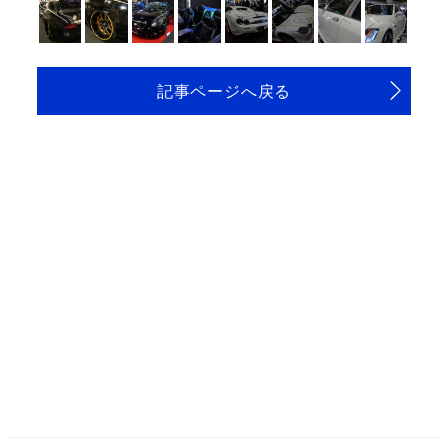
記事ページへ戻る