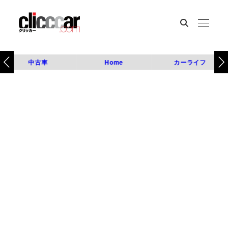
中古車
Home
カーライフ