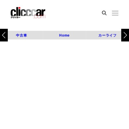
中古車
Home
カーライフ