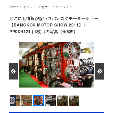
Home
>
イベント
>
海外モーターショー
どこにも情報がない!?バンコクモーターショー
【BANGKOK MOTOR SHOW 2011】 |
PP0D4121 | 3枚目の写真（全6枚）