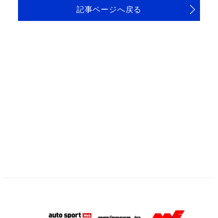
記事ページへ戻る