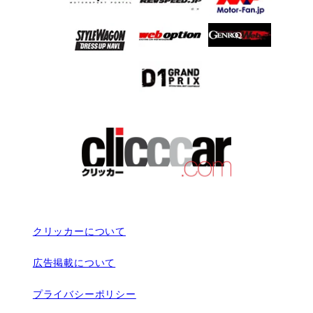
クリッカーについて
広告掲載について
プライバシーポリシー