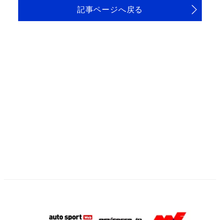
記事ページへ戻る