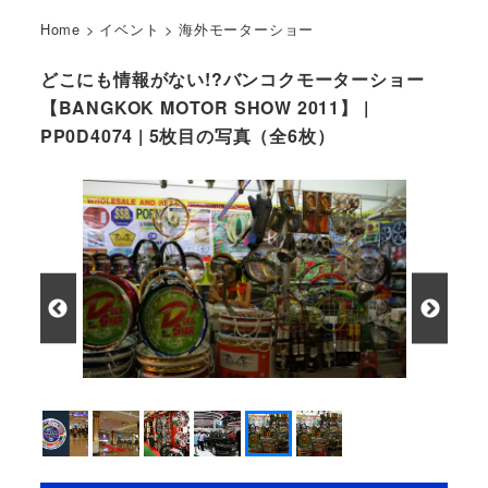
Home
>
イベント
>
海外モーターショー
どこにも情報がない!?バンコクモーターショー
【BANGKOK MOTOR SHOW 2011】 |
PP0D4074 | 5枚目の写真（全6枚）