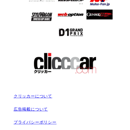
クリッカーについて
広告掲載について
プライバシーポリシー