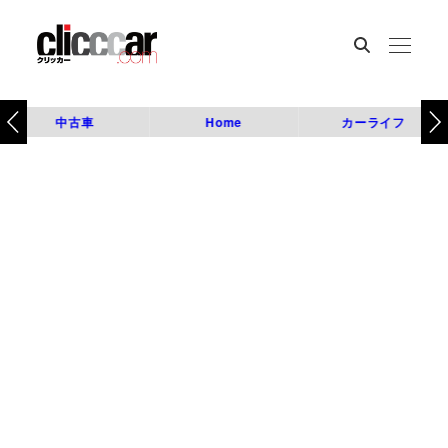
中古車
Home
カーライフ