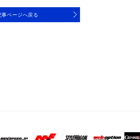
記事ページへ戻る