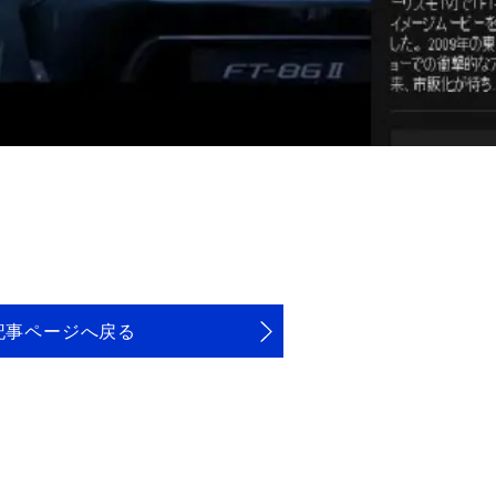
記事ページへ戻る