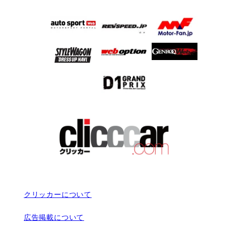
クリッカーについて
広告掲載について