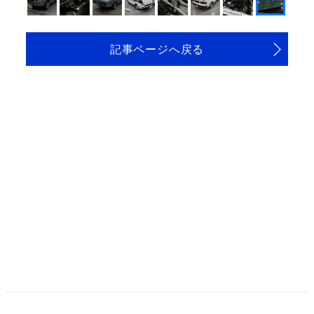
記事ページへ戻る