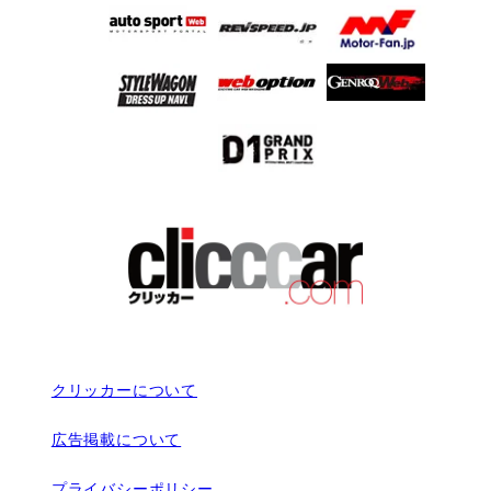
クリッカーについて
広告掲載について
プライバシーポリシー