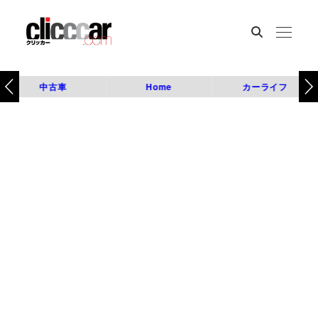
中古車
Home
カーライフ