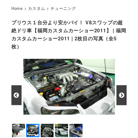
Home
>
カスタム
>
チューニング
プリウス１台分より安かバイ！ V8スワップの超
絶ドリ車【福岡カスタムカーショー2011】 | 福岡
カスタムカーショー2011 | 2枚目の写真（全5
枚）