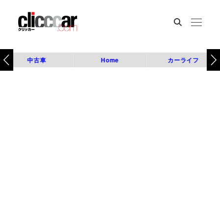
中古車
Home
カーライフ