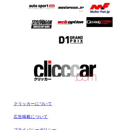
クリッカーについて
広告掲載について
プライバシーポリシー