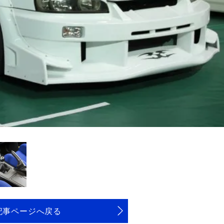
記事ページへ戻る