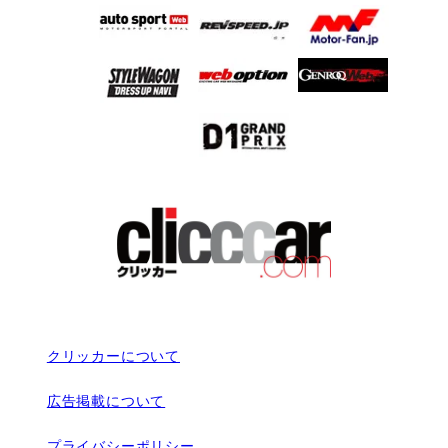
クリッカーについて
広告掲載について
プライバシーポリシー