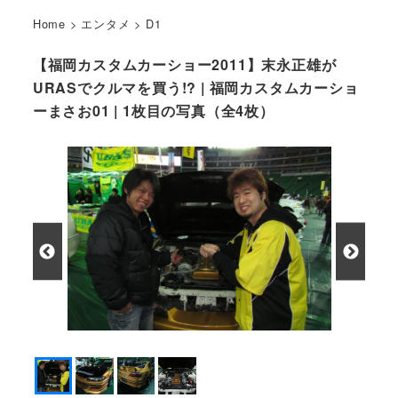
Home
>
エンタメ
>
D1
【福岡カスタムカーショー2011】末永正雄が
URASでクルマを買う!? | 福岡カスタムカーショ
ーまさお01 | 1枚目の写真（全4枚）