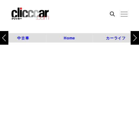
中古車
Home
カーライフ