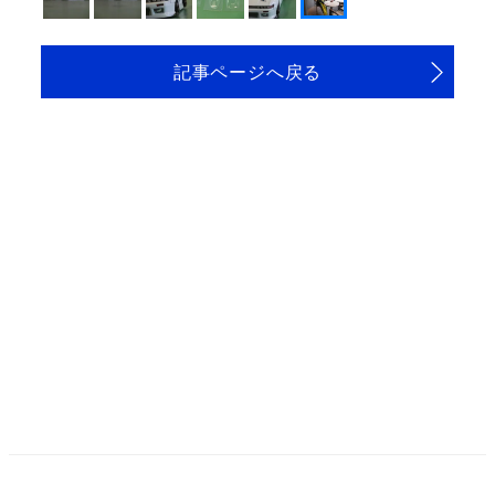
記事ページへ戻る