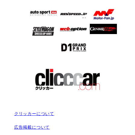
クリッカーについて
広告掲載について