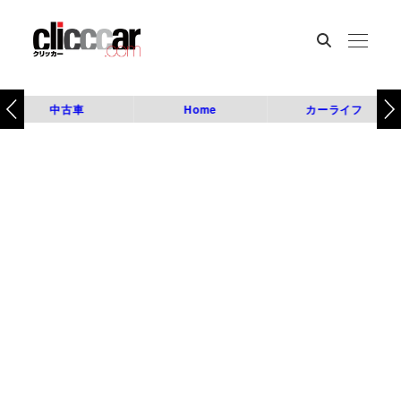
中古車
Home
カーライフ