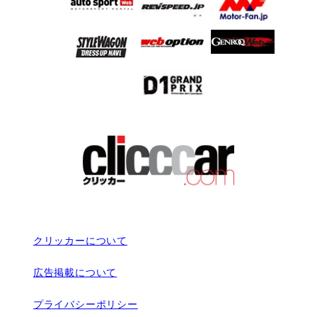
クリッカーについて
広告掲載について
プライバシーポリシー