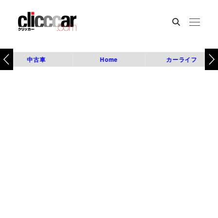
中古車
Home
カーライフ