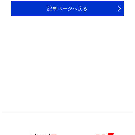
記事ページへ戻る