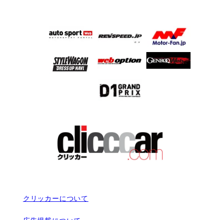
クリッカーについて
広告掲載について