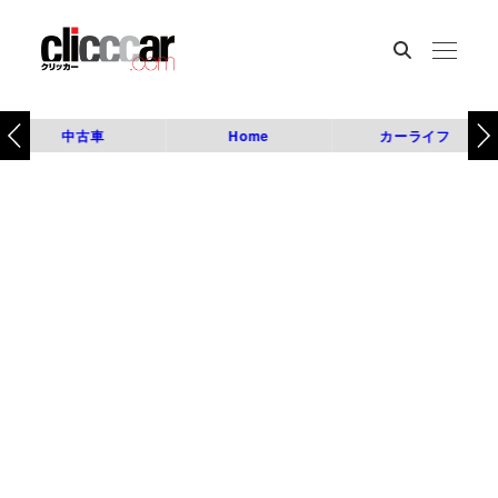
中古車
Home
カーライフ