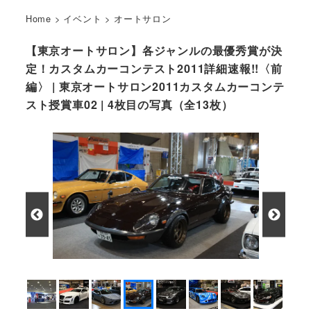
Home
>
イベント
>
オートサロン
【東京オートサロン】各ジャンルの最優秀賞が決
定！カスタムカーコンテスト2011詳細速報!!〈前
編〉 | 東京オートサロン2011カスタムカーコンテ
スト授賞車02 | 4枚目の写真（全13枚）