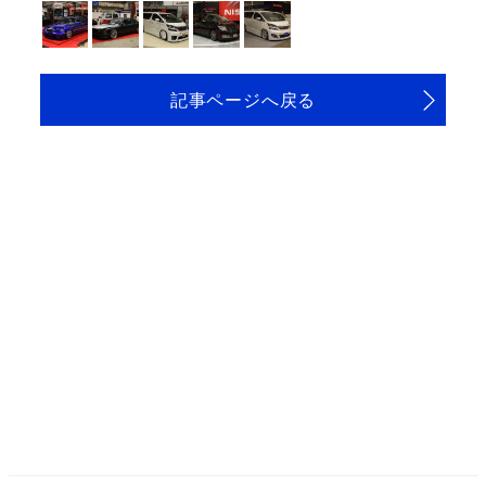
記事ページへ戻る