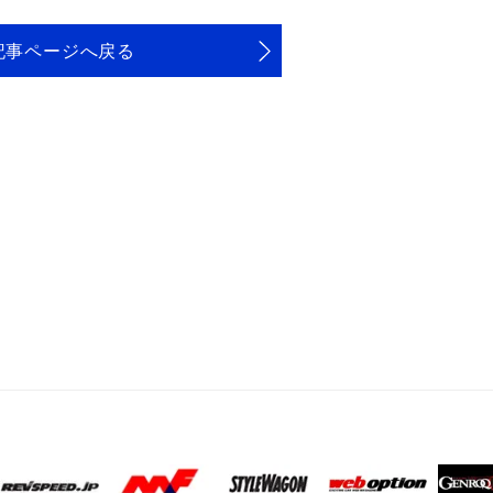
記事ページへ戻る