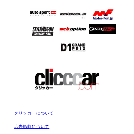
クリッカーについて
広告掲載について