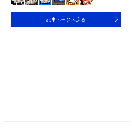
記事ページへ戻る