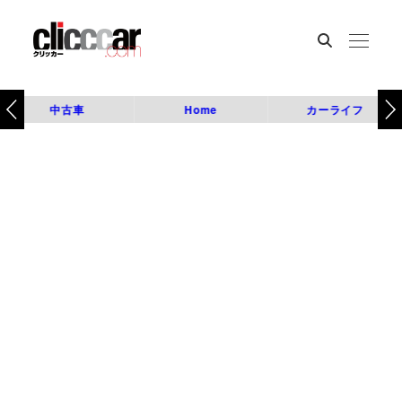
中古車
Home
カーライフ