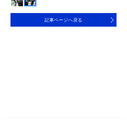
記事ページへ戻る