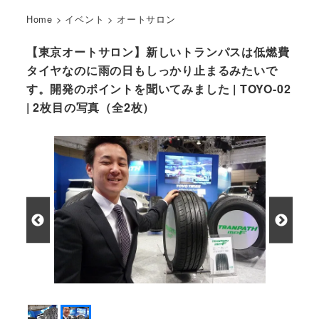
Home
>
イベント
>
オートサロン
【東京オートサロン】新しいトランパスは低燃費
タイヤなのに雨の日もしっかり止まるみたいで
す。開発のポイントを聞いてみました | TOYO-02
| 2枚目の写真（全2枚）