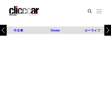
中古車
Home
カーライフ