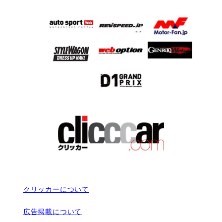
クリッカーについて
広告掲載について