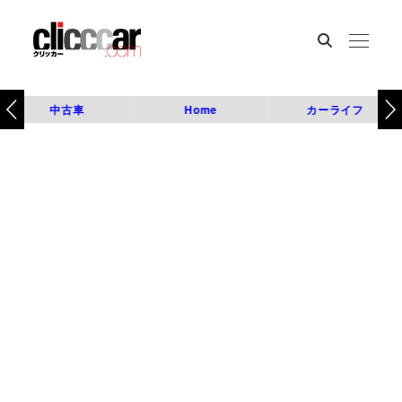
中古車
Home
カーライフ