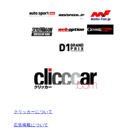
クリッカーについて
広告掲載について