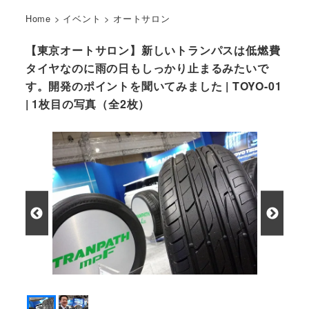
Home
>
イベント
>
オートサロン
【東京オートサロン】新しいトランパスは低燃費
タイヤなのに雨の日もしっかり止まるみたいで
す。開発のポイントを聞いてみました | TOYO-01
| 1枚目の写真（全2枚）