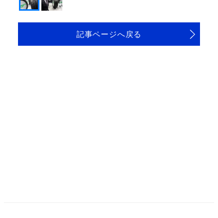
記事ページへ戻る