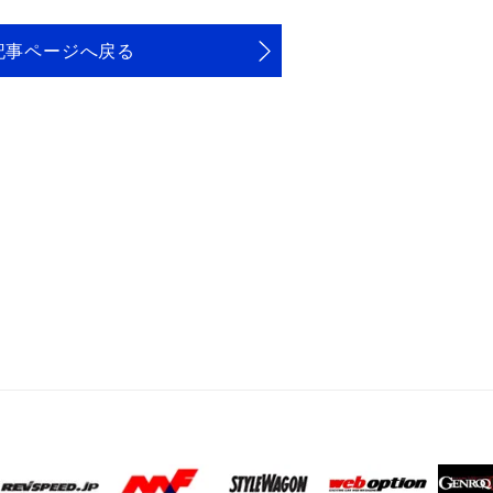
記事ページへ戻る