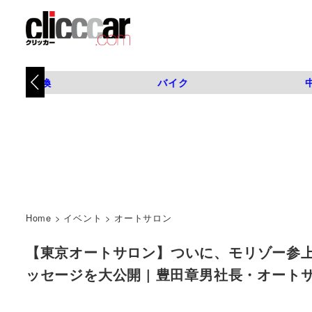
タイヤ交換
バイク
Home
>
イベント
>
オートサロン
【東京オートサロン】ついに、モリゾー参上
ッセージを大公開 | 豊田章男社長・オートサロ