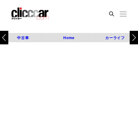
中古車
Home
カーライフ