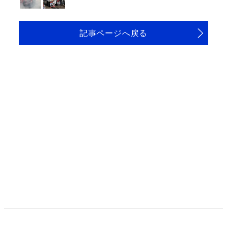
記事ページへ戻る