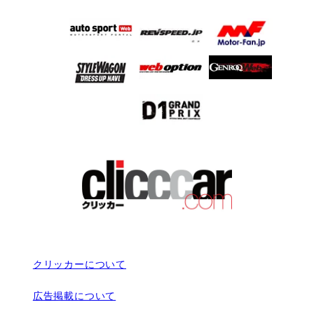
クリッカーについて
広告掲載について