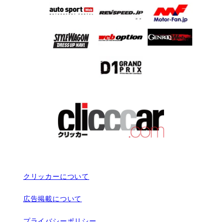
クリッカーについて
広告掲載について
プライバシーポリシー