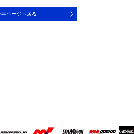
記事ページへ戻る