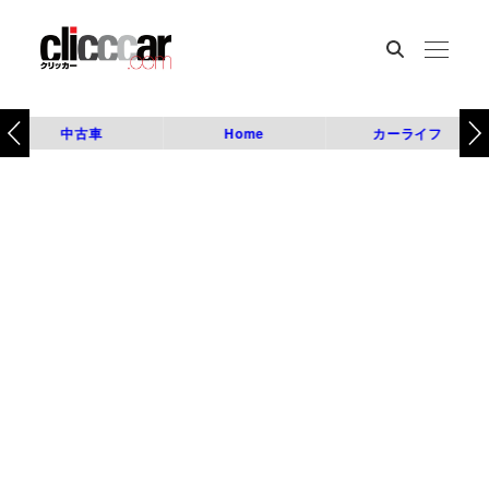
中古車
Home
カーライフ