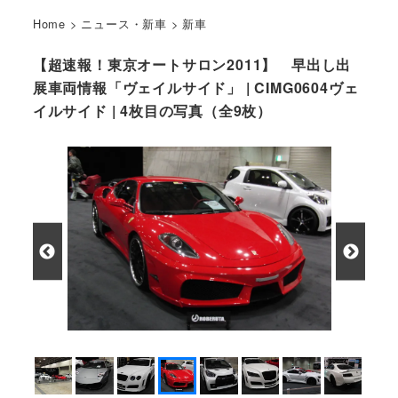
Home
>
ニュース・新車
>
新車
【超速報！東京オートサロン2011】 早出し出
展車両情報「ヴェイルサイド」 | CIMG0604ヴェ
イルサイド | 4枚目の写真（全9枚）