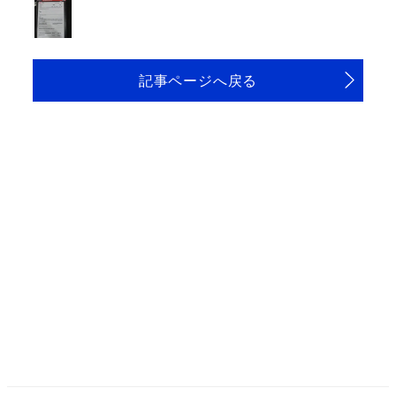
記事ページへ戻る