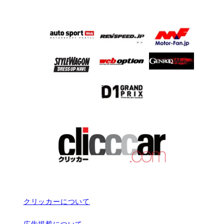
クリッカーについて
広告掲載について