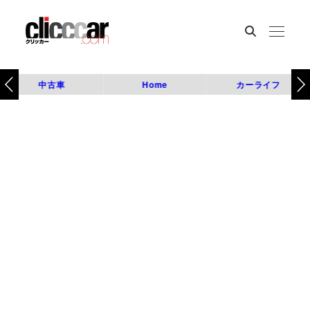
中古車
Home
カーライフ