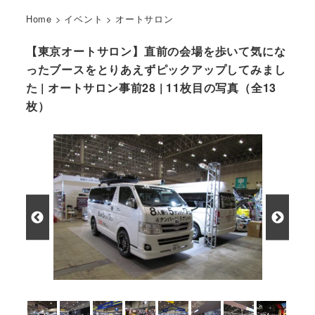
Home
>
イベント
>
オートサロン
【東京オートサロン】直前の会場を歩いて気にな
ったブースをとりあえずピックアップしてみまし
た | オートサロン事前28 | 11枚目の写真（全13
枚）