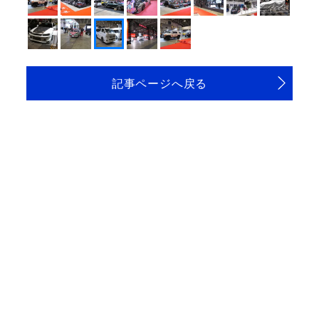
記事ページへ戻る