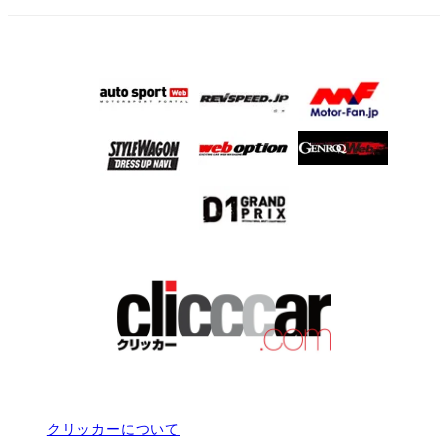
クリッカーについて