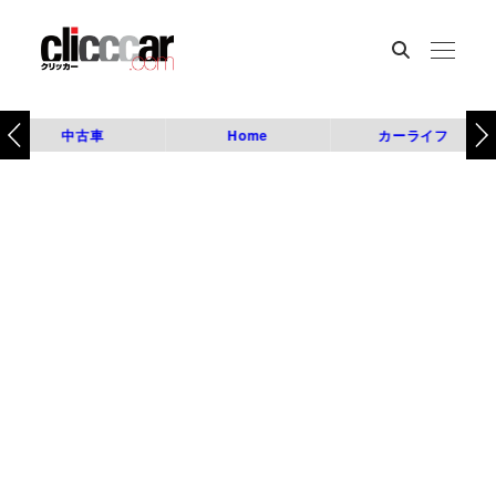
中古車
Home
カーライフ