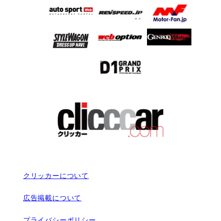
クリッカーについて
広告掲載について
プライバシーポリシー