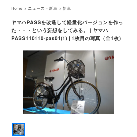
Home
>
ニュース・新車
>
新車
ヤマハPASSを改造して軽量化バージョンを作っ
た・・・という妄想をしてみる。 | ヤマハ
PASS110110-pas01(1) | 1枚目の写真（全1枚）