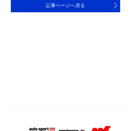
記事ページへ戻る