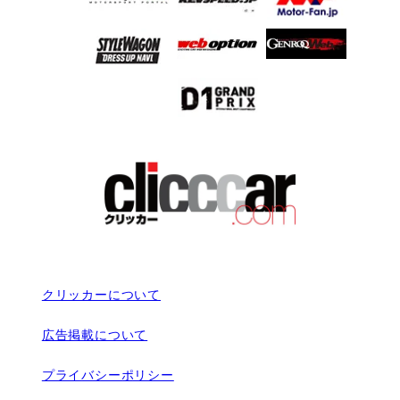
クリッカーについて
広告掲載について
プライバシーポリシー