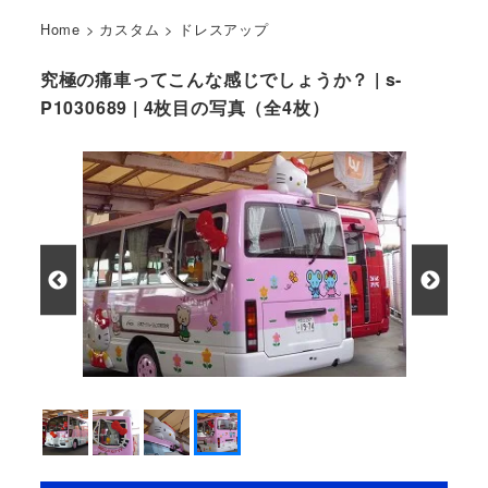
Home
>
カスタム
>
ドレスアップ
究極の痛車ってこんな感じでしょうか？ | s-
P1030689 | 4枚目の写真（全4枚）