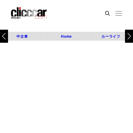
中古車
Home
カーライフ