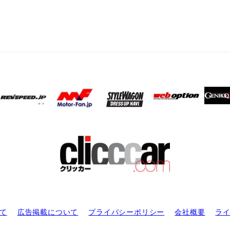
て
広告掲載について
プライバシーポリシー
会社概要
ラ