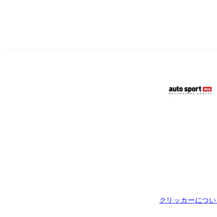
クリッカーについ