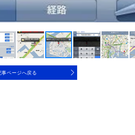
記事ページへ戻る