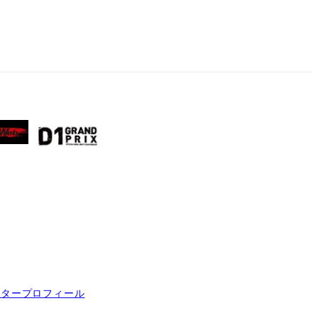
イタープロフィール