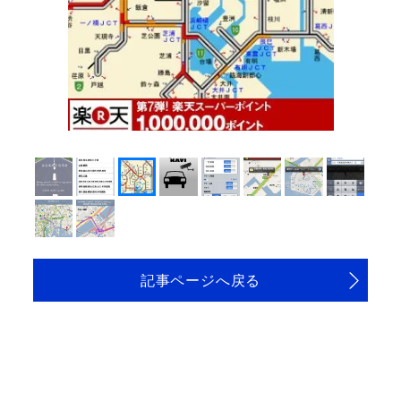
記事ページへ戻る