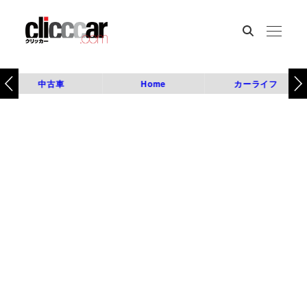
中古車
Home
カーライフ