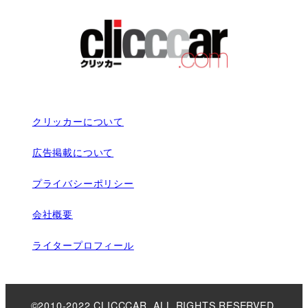
クリッカーについて
広告掲載について
プライバシーポリシー
会社概要
ライタープロフィール
©2010-2022 CLICCCAR. ALL RIGHTS RESERVED.