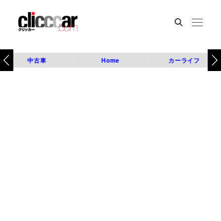
中古車
Home
カーライフ