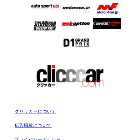
クリッカーについて
広告掲載について
プライバシーポリシー