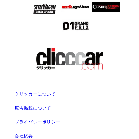
クリッカーについて
広告掲載について
プライバシーポリシー
会社概要