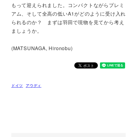
もって迎えられました。コンパクトながらプレミ
アム、そして全高の低いA1がどのように受け入れ
られるのか？ まずは羽田で現物を見てから考え
ましょうか。
(MATSUNAGA, Hironobu)
ドイツ
アウディ