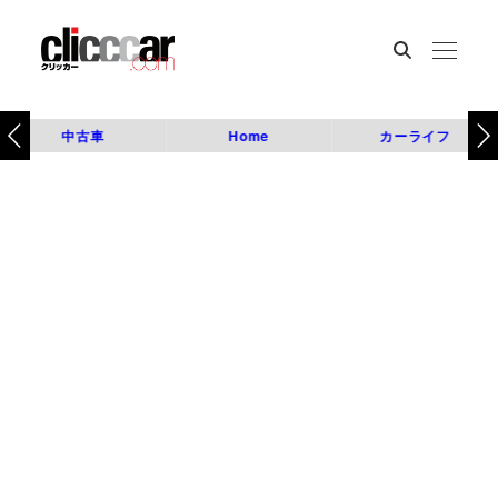
中古車
Home
カーライフ