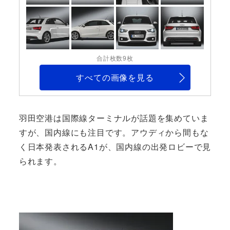
合計枚数9枚
すべての画像を見る
羽田空港は国際線ターミナルが話題を集めていま
すが、国内線にも注目です。アウディから間もな
く日本発表されるA1が、国内線の出発ロビーで見
られます。