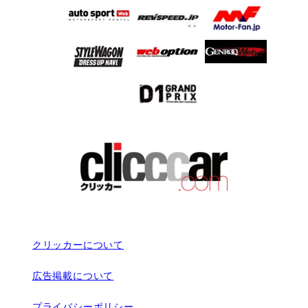
クリッカーについて
広告掲載について
プライバシーポリシー