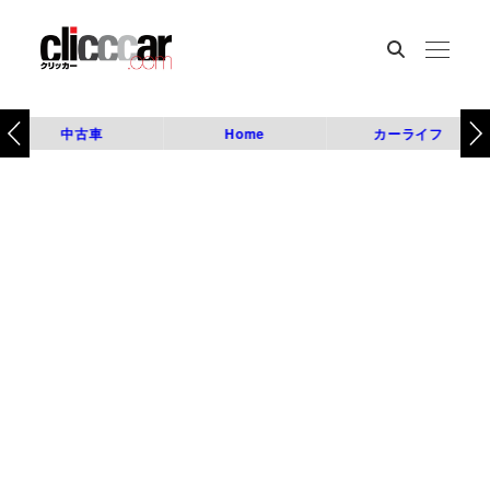
中古車
Home
カーライフ