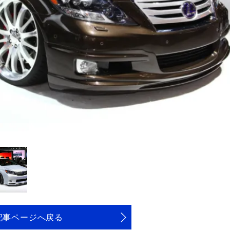
記事ページへ戻る