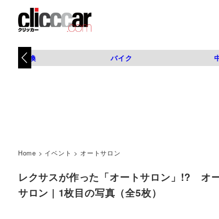
タイヤ交換
バイク
Home
>
イベント
>
オートサロン
レクサスが作った「オートサロン」!? オー
サロン | 1枚目の写真（全5枚）