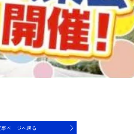
記事ページへ戻る